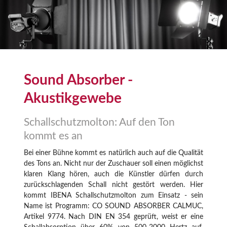
Sound Absorber -
Akustikgewebe
Schallschutzmolton: Auf den Ton
kommt es an
Bei einer Bühne kommt es natürlich auch auf die Qualität
des Tons an. Nicht nur der Zuschauer soll einen möglichst
klaren Klang hören, auch die Künstler dürfen durch
zurückschlagenden Schall nicht gestört werden. Hier
kommt IBENA Schallschutzmolton zum Einsatz - sein
Name ist Programm: CO SOUND ABSORBER CALMUC,
Artikel 9774. Nach DIN EN 354 geprüft, weist er eine