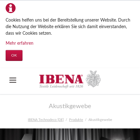
Cookies helfen uns bei der Bereitstellung unserer Website. Durch
die Nutzung der Website erklären Sie sich damit einverstanden,
dass wir Cookies setzen.
Mehr erfahren
OK
Akustikgewebe
IBENA Technodeco [DE]
Produkte
Akustikgewebe