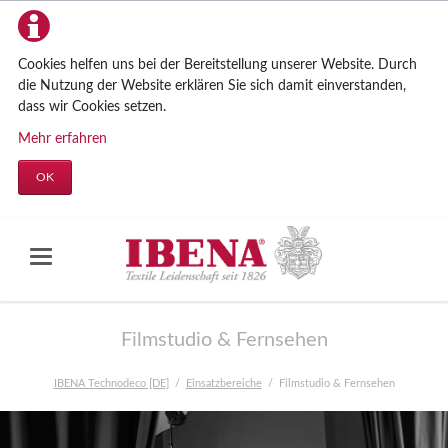
Cookies helfen uns bei der Bereitstellung unserer Website. Durch
die Nutzung der Website erklären Sie sich damit einverstanden,
dass wir Cookies setzen.
Mehr erfahren
OK
Filmstudio & Fernsehen
IBENA Technodeco [DE]
Einsatzbereiche
Filmstudio & Fernsehen